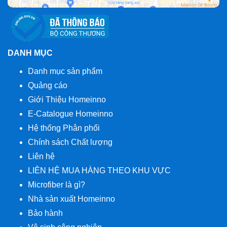
DANH MỤC
Danh mục sản phẩm
Quảng cáo
Giới Thiệu Homeinno
E-Catalogue Homeinno
Hệ thống Phân phối
Chính sách Chất lượng
Liên hệ
LIÊN HỆ MUA HÀNG THEO KHU VỰC
Microfiber là gì?
Nhà sản xuất Homeinno
Bảo hành