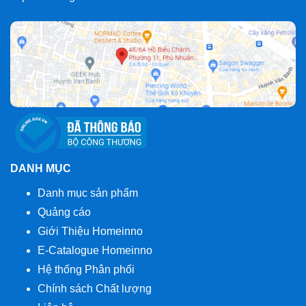
DANH MỤC
Danh mục sản phẩm
Quảng cáo
Giới Thiệu Homeinno
E-Catalogue Homeinno
Hệ thống Phân phối
Chính sách Chất lượng