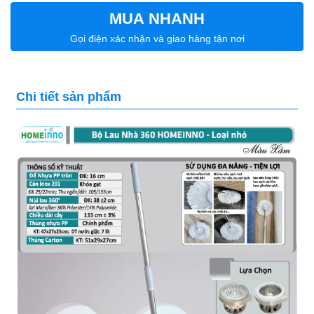
MUA NHANH
Gọi điện xác nhận và giao hàng tận nơi
Chi tiết sản phẩm