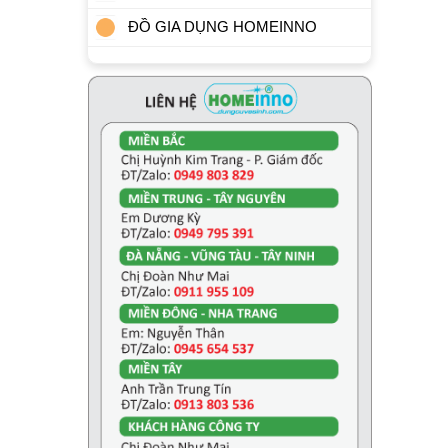
ĐỒ GIA DỤNG HOMEINNO