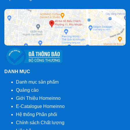
DANH MỤC
Danh mục sản phẩm
Quảng cáo
Giới Thiệu Homeinno
E-Catalogue Homeinno
Hệ thống Phân phối
Chính sách Chất lượng