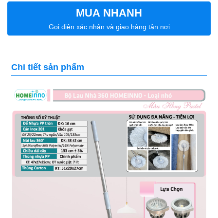
MUA NHANH
Gọi điện xác nhận và giao hàng tận nơi
Chi tiết sản phẩm