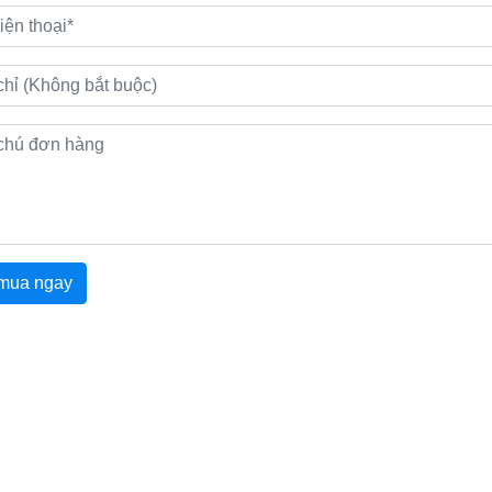
mua ngay