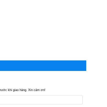
trước khi giao hàng. Xin cảm ơn!