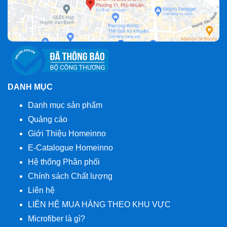
DANH MỤC
Danh mục sản phẩm
Quảng cáo
Giới Thiệu Homeinno
E-Catalogue Homeinno
Hệ thống Phân phối
Chính sách Chất lượng
Liên hệ
LIÊN HỆ MUA HÀNG THEO KHU VỰC
Microfiber là gì?