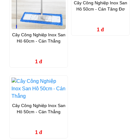
Cây Công Nghiệp Inox San
Hô 50cm - Cán Tăng Đơ
1 đ
Cây Công Nghiệp Inox San
Hô 60cm - Cán Thẳng
1 đ
Cây Công Nghiệp Inox San
Hô 50cm - Cán Thẳng
1 đ