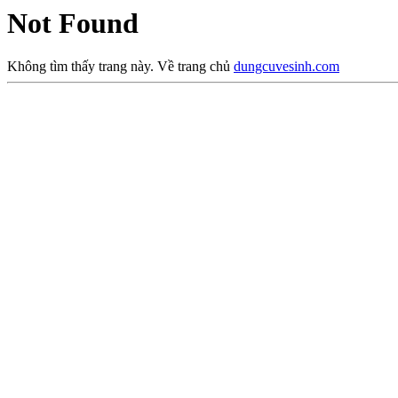
Not Found
Không tìm thấy trang này. Về trang chủ
dungcuvesinh.com