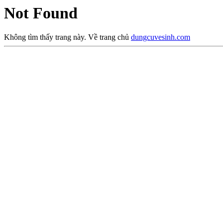
Not Found
Không tìm thấy trang này. Về trang chủ
dungcuvesinh.com