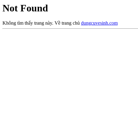
Not Found
Không tìm thấy trang này. Về trang chủ
dungcuvesinh.com