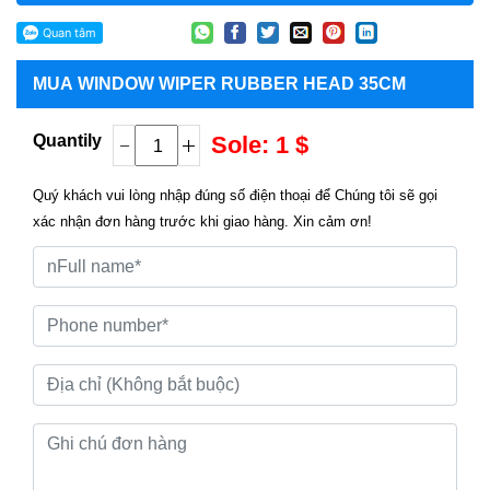
MUA
WINDOW WIPER RUBBER HEAD 35CM
Quantily
Sole: 1 $
Quý khách vui lòng nhập đúng số điện thoại để Chúng tôi sẽ gọi
xác nhận đơn hàng trước khi giao hàng. Xin cảm ơn!