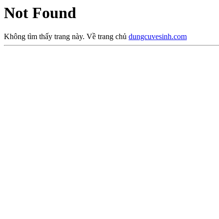
Not Found
Không tìm thấy trang này. Về trang chủ
dungcuvesinh.com