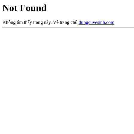
Not Found
Không tìm thấy trang này. Về trang chủ
dungcuvesinh.com