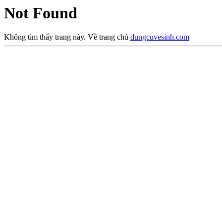
Not Found
Không tìm thấy trang này. Về trang chủ
dungcuvesinh.com