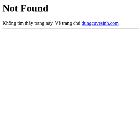
Not Found
Không tìm thấy trang này. Về trang chủ
dungcuvesinh.com